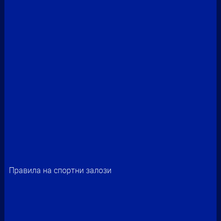
Правила на спортни залози