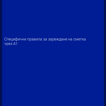
Специфични правила за зареждане на сметка
чрез А1