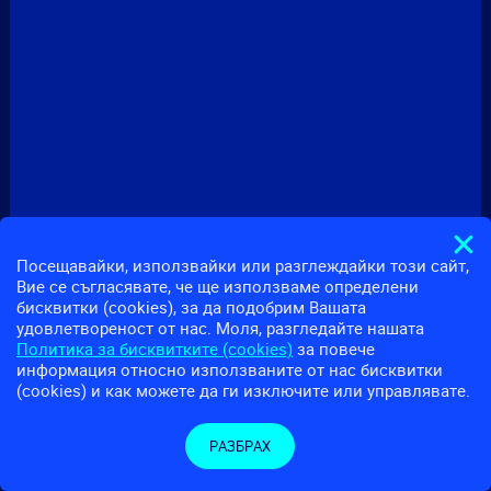
Посещавайки, използвайки или разглеждайки този сайт,
Вие се съгласявате, че ще използваме определени
бисквитки (cookies), за да подобрим Вашата
удовлетвореност от нас. Моля, разгледайте нашата
Политика за бисквитките (cookies)
за повече
информация относно използваните от нас бисквитки
(cookies) и как можете да ги изключите или управлявате.
РАЗБРАХ
Правила за провеждане на бонус игра „Футболен
Спорт
Казино
Бонуси
Live Казино
Депозит
експерт“