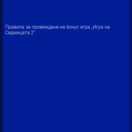
Правила за провеждане на бонус игра „Игра на
Седмицата 2“