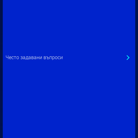
Често задавани въпроси