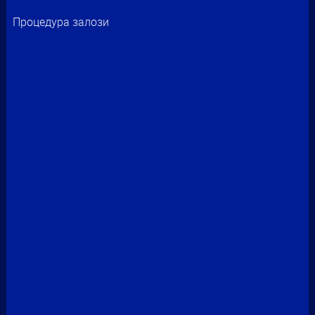
Процедура залози