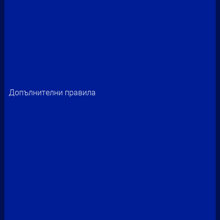
Допълнителни правила