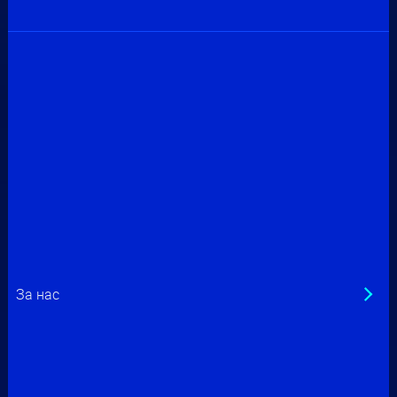
За нас