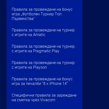
Правила за провеждане на бонус
игра „Футболен Турнир Топ
Първенства“
Правила за провеждане на турнир
с игрите на Amatic
Правила за провеждане на турнир
с игрите на Pragmatic Play
Правила за провеждане на турнир
с игрите на Playson
Правила за провеждане на бонус
игра за печалби "8 х iPhone 14"
Специфични правила за зареждане
на сметка чрез Vivacom