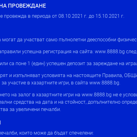
 НА ПРОВЕЖДАНЕ
се провежда в периода от 08.10.2021 г. до 15.10.2021 г.
Е
а могат да участват само пълнолетни дееспособни физическ
направили успешна регистрация на сайта: www.8888.bg след 1
или са поне 1 (един) успешен депозит за зареждане на игра
варят и изпълняват условията на настоящите Правила, ОБ
за участие в хазартните игри, в сайта www.8888.bg.
нето на залог в хазартните игри на www.8888.bg не е услов
еални средства на дата и на стойност, допълнително опре
тва за увеличени печалби.
И
печалби, които може да бъдат спечелени: