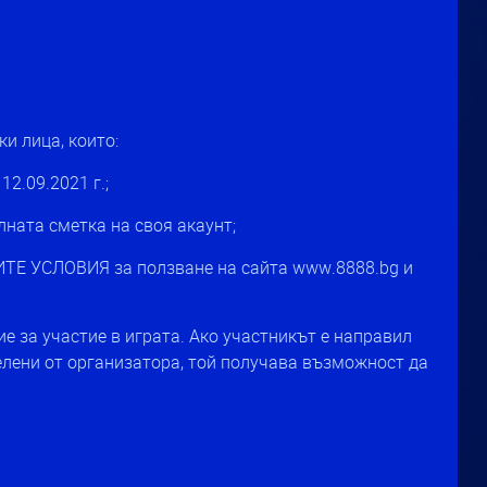
и лица, които:
2.09.2021 г.;
лната сметка на своя акаунт;
ЩИTE УСЛОВИЯ за ползване на сайта www.8888.bg и
ие за участие в играта. Ако участникът е направил
делени от организатора, той получава възможност да