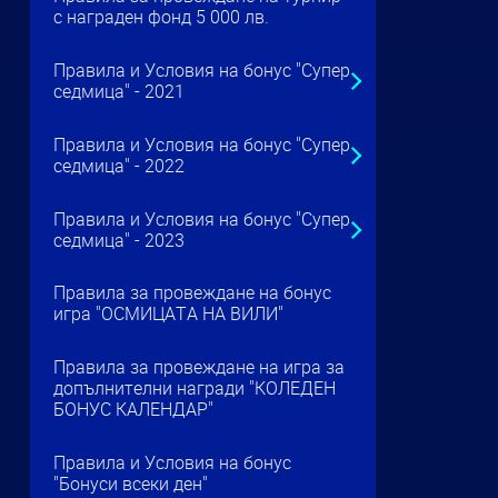
с награден фонд 5 000 лв.
Правила и Условия на бонус "Супер
седмица" - 2021
Правила и Условия на бонус "Супер
седмица" - 2022
Правила и Условия на бонус "Супер
седмица" - 2023
Правила за провеждане на бонус
игра "ОСМИЦАТА НА ВИЛИ"
Правила за провеждане на игра за
допълнителни награди "КОЛЕДЕН
БОНУС КАЛЕНДАР"
Правила и Условия на бонус
"Бонуси всеки ден"