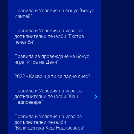
Правила и Условия на бонус "Бонус
Изипей"
Правила и Условия на игра за
допълнителни печалби "Екстра
печалби"
Правила за провеждане на бонус
игра "Игра на Деня"
2022 - Какво ще ти се падне днес?
Правила и Условия на игра за
допълнителни печалби "Кеш
Надпревара"
Правила и Условия на игра за
допълнителни печалби
"Великденска Кеш Надпревара"