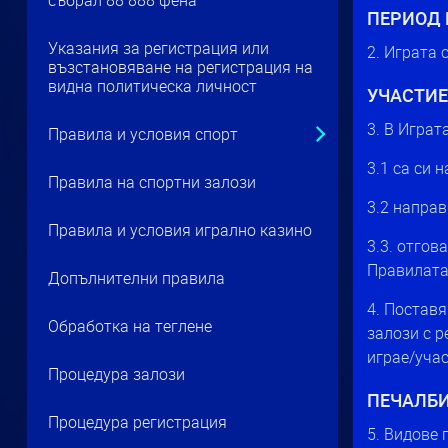
събрал 88 888 фена"
ПЕРИОД
Указания за регистрация или
2. Играта 
възстановяване на регистрация на
видна политическа личност
УЧАСТИ
3. В Играт
Правила и условия спорт
3.1 са си 
Правила на спортни залози
3.2 направ
Правила и условия игрално казино
3.3. отго
Правилата 
Допълнителни правила
4. Поставя
Обработка на теглене
залози с р
играе/учас
Процедура залози
ПЕЧАЛБ
Процедура регистрация
5. Видове 