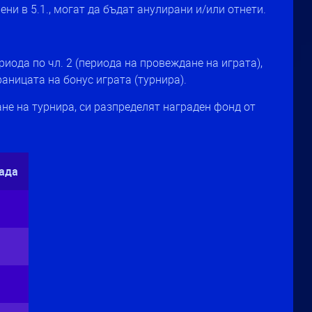
ени в 5.1., могат да бъдат анулирани и/или отнети.
риода по чл. 2 (периода на провеждане на играта),
раницата на бонус играта (турнира).
ане на турнира, си разпределят награден фонд от
ада