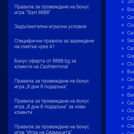
Jin
Правила за провеждане на бонус
Boo
игра "Start 8888"
Cas
Clu
Задължителни игрални условия
Cas
Sea
Специфични правила за зареждане
на сметка чрез А1
Cas
Gre
Бонус оферта от 8888.bg за
Clu
клиенти на Cashterminal
Buc
Cas
Правила за провеждане на бонус
игра „8 дни 8 подаръка“
Jin
Bar
Правила за провеждане на бонус
Cas
игра „8 дни 8 подаръка“ за нови
Clu
клиенти
Cas
Cra
Правила за провеждане на бонус
игра "Игра на Седмицата"
Cra