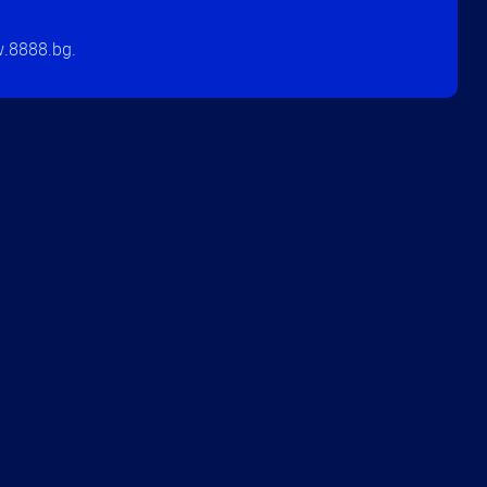
.8888.bg.