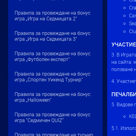
Cra
Правила за провеждане на бонус
Cas
игра „Игра на Седмицата 2“
Sea
Clu
Правила за провеждане на бонус
игра „Игра на Седмицата 3“
УЧАСТИ
Правила за провеждане на бонус
3. В Играт
игра „Футболен експерт“
на сайта:
ползване н
Правила за провеждане на бонус
игра „Спортен Уикенд Турнир“
4. Участие
ПЕЧАЛБ
Правила за провеждане на бонус
игра „Halloween“
5. Видове 
Правила за провеждане на бонус
КЕ
игра "Седмичен QUIZ"
5.1. Изпо
Правила за провеждане на турнир