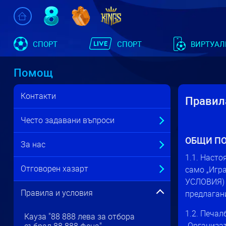
СПОРТ
СПОРТ
ВИРТУА
Помощ
Контакти
Правила
Често задавани въпроси
ОБЩИ П
За нас
1.1. Наст
Отговорен хазарт
само „Игра
УСЛОВИЯ) з
Правила и условия
предлаган
1.2. Печал
Кауза "88 888 лева за отбора
„Организат