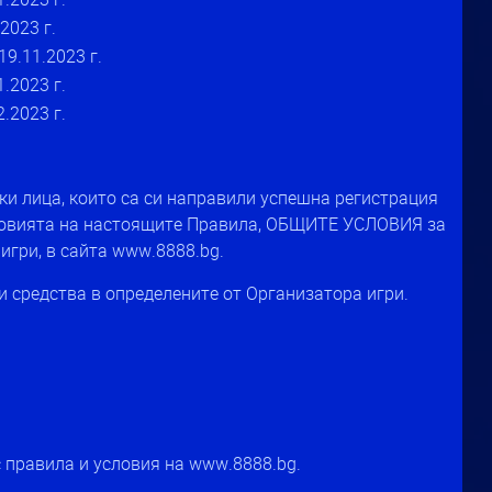
.2023 г.
19.11.2023 г.
1.2023 г.
2.2023 г.
ки лица, които са си направили успешна регистрация
условията на настоящите Правила, ОБЩИTE УСЛОВИЯ за
игри, в сайта www.8888.bg.
ни средства в определените от Организатора игри.
 правила и условия на www.8888.bg.