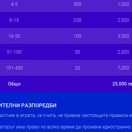
4-5
500
1,000
6-15
250
2,500
16-50
100
3,500
51-100
50
2,500
101-450
20
7,000
Общо
25,000 л
ИТЕЛНИ РАЗПОРЕДБИ
частник в играта, се счита, че приема настоящите правила 
заторът има право по всяко време да променя едностранно