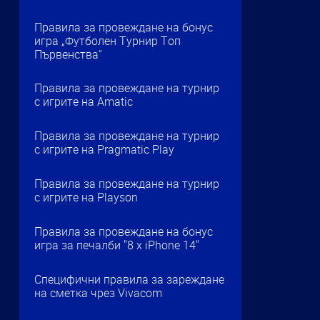
Правила за провеждане на бонус
игра „Футболен Турнир Топ
Първенства“
Правила за провеждане на турнир
с игрите на Amatic
Правила за провеждане на турнир
с игрите на Pragmatic Play
Правила за провеждане на турнир
с игрите на Playson
Правила за провеждане на бонус
игра за печалби "8 х iPhone 14"
Специфични правила за зареждане
на сметка чрез Vivacom