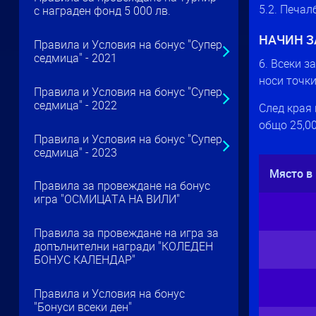
5.2. Печал
с награден фонд 5 000 лв.
НАЧИН З
Правила и Условия на бонус "Супер
седмица" - 2021
6. Всеки з
носи точки
Правила и Условия на бонус "Супер
седмица" - 2022
След края 
общо 25,00
Правила и Условия на бонус "Супер
седмица" - 2023
Място в
Правила за провеждане на бонус
игра "ОСМИЦАТА НА ВИЛИ"
Правила за провеждане на игра за
допълнителни награди "КОЛЕДЕН
БОНУС КАЛЕНДАР"
Правила и Условия на бонус
"Бонуси всеки ден"