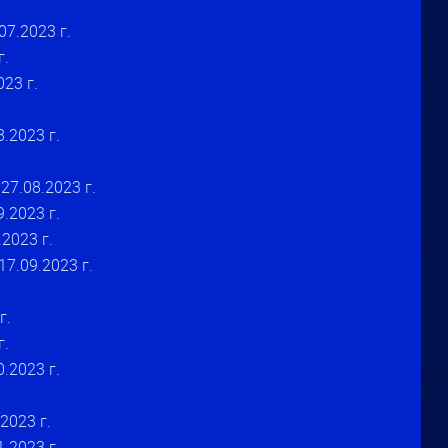
07.2023 г.
г.
023 г.
.
8.2023 г.
.
 27.08.2023 г.
9.2023 г.
.2023 г.
17.09.2023 г.
г.
г.
0.2023 г.
.
.2023 г.
1.2023 г.