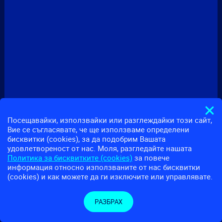
Посещавайки, използвайки или разглеждайки този сайт,
Вие се съгласявате, че ще използваме определени
бисквитки (cookies), за да подобрим Вашата
удовлетвореност от нас. Моля, разгледайте нашата
Политика за бисквитките (cookies)
за повече
информация относно използваните от нас бисквитки
(cookies) и как можете да ги изключите или управлявате.
РАЗБРАХ
Правила за провеждане на бонус игра „Футболен
Спорт
Казино
Бонуси
Live Казино
Депозит
експерт“