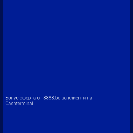
Бонус оферта от 8888.bg за клиенти на
Cashterminal