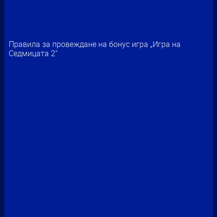
Правила за провеждане на бонус игра „Игра на
Седмицата 2“