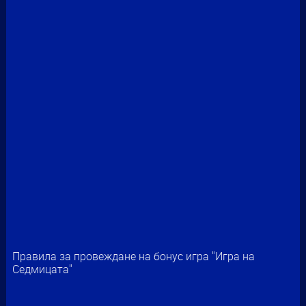
Правила за провеждане на бонус игра "Игра на
Седмицата"