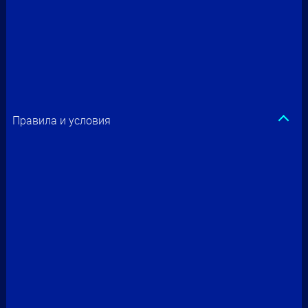
Правила и условия