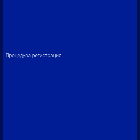
Процедура регистрация