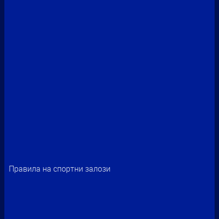
Правила на спортни залози