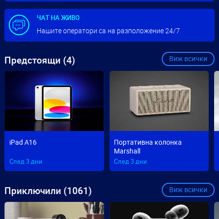
ЧАТ НА ЖИВО
Нашите оператори са на разположение 24/7
Предстоящи (4)
Виж всички
iPad A16
Портативна колонка
Marshall
След
3 дни
След
3 дни
Приключили (1061)
Виж всички