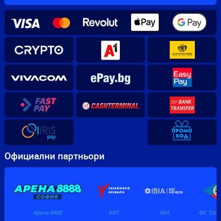
Официални партньори
Арена 8888
IBIA
БФТ
ФК "Сеп