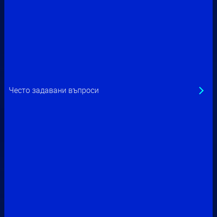
Често задавани въпроси