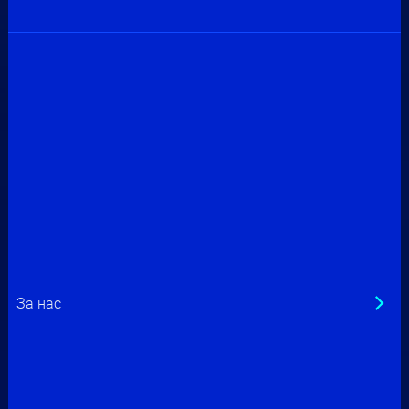
За нас