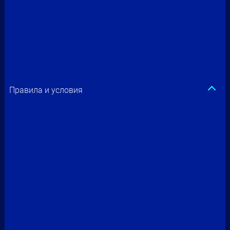
Правила и условия