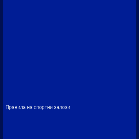
Правила на спортни залози