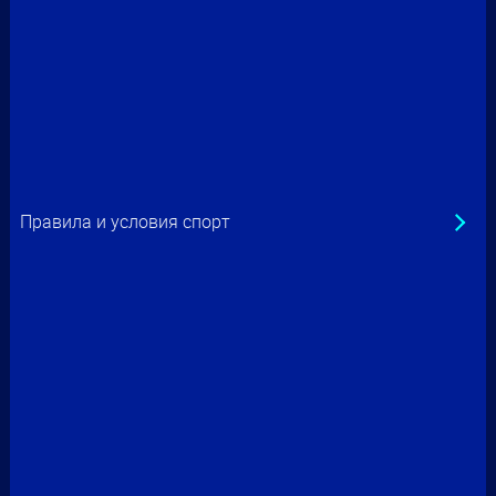
Правила и условия спорт