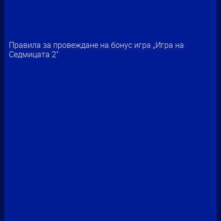
Правила за провеждане на бонус игра „Игра на
Седмицата 2“