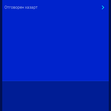
Отговорен хазарт