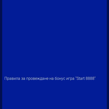
Правила за провеждане на бонус игра "Start 8888"