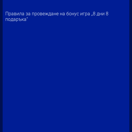
Правила за провеждане на бонус игра „8 дни 8
подаръка“