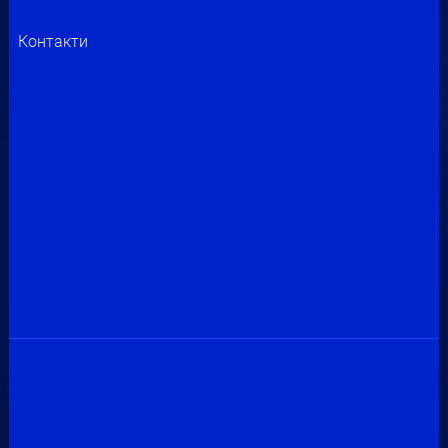
Контакти