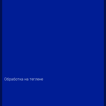
Обработка на теглене