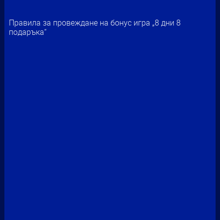
Правила за провеждане на бонус игра „8 дни 8
подаръка“