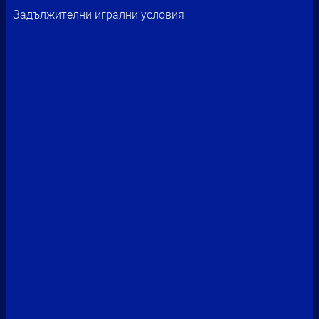
Задължителни игрални условия