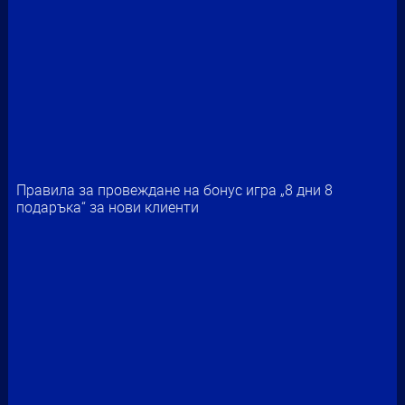
Правила за провеждане на бонус игра „8 дни 8
подаръка“ за нови клиенти