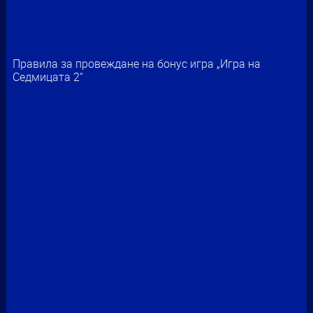
Правила за провеждане на бонус игра „Игра на
Седмицата 2“