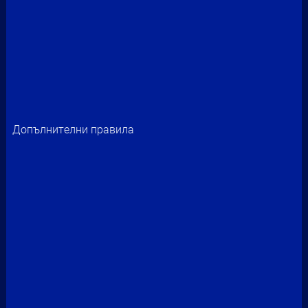
Допълнителни правила