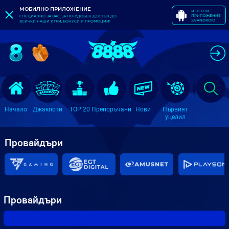
МОБИЛНО ПРИЛОЖЕНИЕ
ИЗТЕГЛИ
ПРИЛОЖЕНИЕ
СПЕЦИАЛНО ЗА ВАС, ЗА ПО-УДОБЕН ДОСТЪП ДО
ЗА ANDROID
ВСИЧКИ НАШИ ИГРИ, БОНУСИ И ПРОМОЦИИ!
Начало
Джакпоти
TOP 20
Препоръчани
Нови
Първият
Ways
уцелил
Провайдъри
Провайдъри