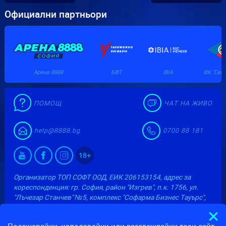
Официални партньори
Арена 8888
IBIA
БФТ
ФК "Сеп
ПОМОЩ
ЧАТ НА ЖИВО
help@8888.bg
0700 88 181
18+
Организатор ТОП СОФТ ООД, ЕИК 206153154, адрес за
кореспонденция: гр. София, район "Изгрев", п.к. 1756, ул.
"Лъчезар Станчев" №5, комплекс "Софарма Бизнес Тауърс",
Сграда В, ет.6.
Удостоверения за лицензи №
000030-6179
от 26.06.2026 г.